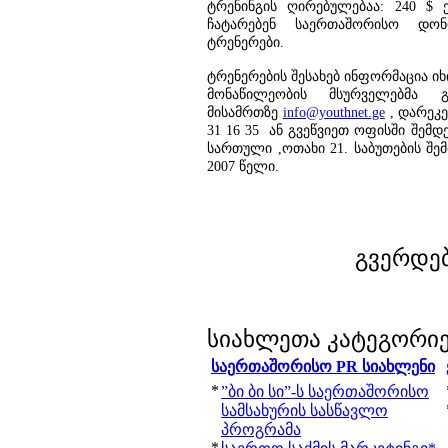
ტრენინგის ღირებულებაა: 240 $
ჩატარებენ საერთაშორისო დო
ტრენერები.
ტრენერების შესახებ ინფორმაცია 
მონაწილეობის მსურველებმა გ
მისამრთზე
info@youthnet.ge
, დარეკეთ
31 16 35 ან გვეწვიეთ ოფისში შემდე
სართული ,ოთახი 21. საბუთების შ
2007 წელი.
გვერდე
სიახლეთა კატეგორი
საერთაშორისო PR სიახლენი
*
”ბი ბი სი”-ს საერთაშორისო
სამსახურის სასწავლო
პროგრამა
*