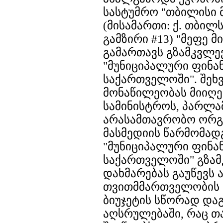
სასტუმრო "თბილისი 
(მისამართი: ქ. თბილ
გამზირი #13) "მეფე მ
გამართავს გზამკვლე
"მუნიციპალური ფინა
საქართველოში". შეხ
მონაწილეობას მიიღე
სამინისტროს, პარლა
არასამთავრობო ორგა
მასმედიის წარმომად
"მუნიციპალური ფინა
საქართველოში" გზა
დახმარებას გაუწევს
თვითმმართველობის 
ბიუჯეტის სწორად დაგ
აღსრულებაში, რაც თ