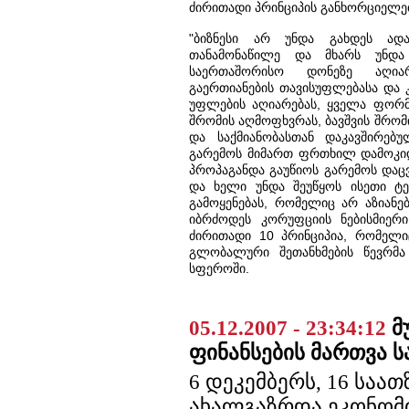
ძირითადი პრინციპის განხორციელებ
"ბიზნესი არ უნდა გახდეს ადა
თანამონაწილე და მხარს უნდა
საერთაშორისო დონეზე აღიარ
გაერთიანების თავისუფლებასა და 
უფლების აღიარებას, ყველა ფორ
შრომის აღმოფხვრას, ბავშვის შრომი
და საქმიანობასთან დაკავშირებუ
გარემოს მიმართ ფრთხილ დამოკიდ
პროპაგანდა გაუწიოს გარემოს დაცვ
და ხელი უნდა შეუწყოს ისეთი ტე
გამოყენებას, რომელიც არ აზიანე
იბრძოდეს კორუფციის ნებისმიერი
ძირითადი 10 პრინციპია, რომელ
გლობალური შეთანხმების წევრმა 
სფეროში.
05.12.2007 - 23:34:12
მ
ფინანსების მართვა 
6 დეკემბერს, 16 საა
ახალგაზრდა ეკონომი