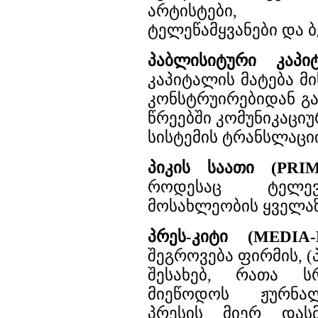
არტისტები, შოუ
ტელეწამყვანები და 
პაბლისიტური კაპი
კაპიტალის მატება მი
კონსტრუირებიდან გ
წრეებში კომუნიკაციუ
სისტემის ტრანსლაციი
პიკის საათი (PRI
როდესაც ტელევ
მოსახლეობის ყველა
პრეს-კიტი (MEDIA-
შეგროვება ფირმის, 
შესახებ, რათა ს
მიეწოდოს ჟურნალ
პრესის მიერ და