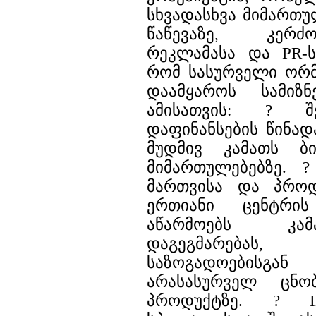
სხვადასხვა მიმართუ
წაწევაზე, კერძ
რეკლამასა და PR-ს
რომ სასურველი ორ
დაამყაროს სამიზნ
ამისათვის: ? შ
დაფინანსების წინად
მუდმივ კამათს ბი
მიმართულებებზე. ?
მართვისა და პროდ
ერთიანი ცენტრის
აწარმოებს კამ
დაგეგმარებ
საზოგადოების
არასასურველ ცნ
პროდუქტზე. ? 