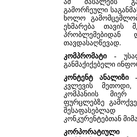
ამ მასალებს გა
გამორჩეული საგანმ
ხოლო გამომცემლო
ეხმარება თავის მ
პრობლემებიდან დ
თავდასაღწევად.
კომპრომატი -
უსაფ
განმაქიქებელი ინფო
კონტენტ ანალიზი 
კვლევის მეთოდი
კომპანიის მიერ 
ფურცლებზე გამოქვე
შესაფასებლად
კონკურენტებთან მიმ
კორპორატიული გ