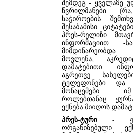
შემდეგ - ყველაზე 
წვრილმანები (რ
საჭიროების შემთხვ
შესაბამისი ციტატებ
პრეს-რელიზი მთავ
ინფორმაციით 
მიმდინარეობდა
მოვლენა, აკრედი
დამატებითი ინფო
აგრეთვე სახელები
ტელეფონები და 
მონაცემები იმ
როლებთანაც ჟურნ
ექნება მიიღოს დამა
პრეს-ტური
- ჟურნ
ორგანიზებული ექ