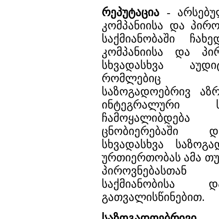
რეპუტაცია
- არსებუ
კომპანიისა და პირო
საქმიანობაში ჩახ
კომპანიისა და პი
სხვადასხვა აუდი
რომლებიც წ
საზოგადოებრივ აზრ
ინტეგრალური 
ჩამოყალიბდება
ცნობიერებაში დ
სხვადასხვა საზოგა
ურთიერთობას ამა თუ
პიროვნებასთან
საქმიანობისა დ
გათვალისწინებით.
საზოგადოებრივ