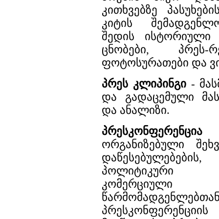
კითხვებზე პასუხები
კიტის შემადგენლ
შედის ისტორიული
ცნობები, პრეს-
ფოტოსურათები და ვ
პრეს კლიპინგი
- მა
და გადაცემული მა
და ანალიზი.
პრესკონფერენცია
-
ორგანიზებული შეხ
დაწესებულებების
პოლიტიკური ორ
კომერციული 
წარმომადგენლებთან
პრესკონფერენციის 