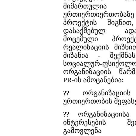
მიმართულია
ურთიერთიერთო
პროექტის შიგნით
დასაქმებულ ადა
მოცემული პროექ
რეალიზაციის მიზნით
მიზანია - შექმნ
სოციალურ-ფსიქო
ორგანიზაციის წარმ
PR-ის ამოცანებია:
?? ორგანიზაციის
ურთიერთობის შეფას
?? ორგანიზაციისა
ინტერესების შეთა
გამოვლენა