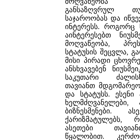
მოღვაწეობა ი
განსაზღვრულ თ
საჯაროობას და იწვე
ინტერესს. როგორც 
აინტერესებთ ნიუსმ
მოღვაწეობა, პრეს
სტატუსის შეცვლა, გ
მისი პირადი ცხოვრე
ანსხვავებენ ნიუსმე
საკუთარი ძალის
თავიანთ მდგომარეო
და სტატუსს. ესენი 
ხელმძღვანელები,
ბიზნესმენები. ას
ქარიზმატულებს, 
ასეთები თავიან
წყალობით. კერძო