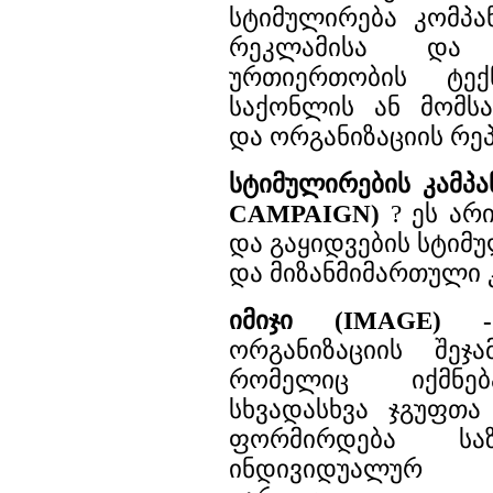
სტიმულირება კომპან
რეკლამისა და ს
ურთიერთობის ტექნ
საქონლის ან მომსა
და ორგანიზაციის რეპ
სტიმულირების კამპ
CAMPAIGN)
? ეს არი
და გაყიდვების სტიმ
და მიზანმიმართული 
იმიჯი (IMAGE) -
ორგანიზაციის შეჯ
რომელიც იქმნებ
სხვადასხვა ჯგუფთა
ფორმირდება სა
ინდივიდუალურ 