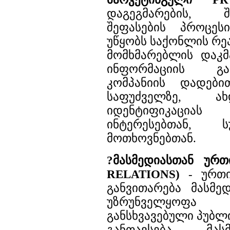
დაგეგმარების, 
შეფასების პროცე
უწყობს საქონლის რე
მომხმარებლის დაკ
ინფორმაციის გ
კომპანიის დადები
საფუძველზე, ა
იდენტიფიკაცია
ინტერესებთან, 
მოთხოვნებთან.
?მასმედიასთან ურ
RELATIONS)
- ურთი
განვითარება მასმედ
უზრუნველყოფა 
განსხვავებული პუბლ
განთავსება მას