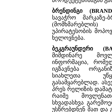
პროდუქტებისაგან გან
ბრენდინგი (BRAND
სავაჭრო მარკაზე-
(მომხმარებლის
უპირატესობის მოპოვ
ხელოვნება.
ბეკგრაუნდერი (B
მიმდინარე მოვლ
ინფორმაცია, რომ
იგზავნება ორგანი
სიახლეთა უწყ
გასამყარებლად. ას
პრეს რელიზის დამატ
რაიმე მოვლენათ
სხვადასხვა გარემოე
უსწრებდნენ მათ და 