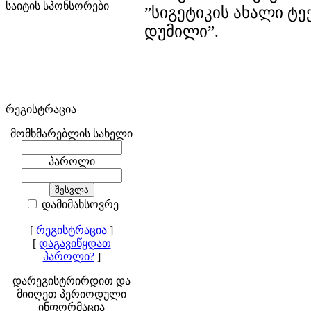
საიტის სპონსორები
”სიგეტიკის ახალი ტე
დუმილი”.
რეგისტრაცია
მომხმარებლის სახელი
პაროლი
დამიმახსოვრე
[
რეგისტრაცია
]
[
დაგავიწყდათ
პაროლი?
]
დარეგისტრირდით და
მიიღეთ პერიოდული
ინფორმაცია