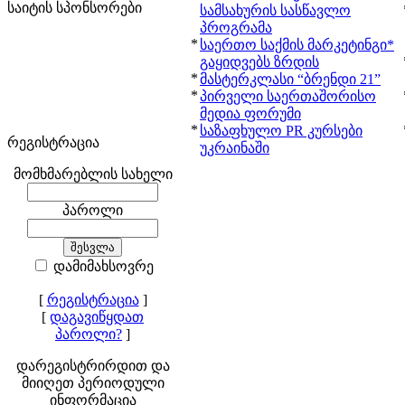
საიტის სპონსორები
სამსახურის სასწავლო
პროგრამა
*
საერთო საქმის მარკეტინგი*
გაყიდვებს ზრდის
*
მასტერკლასი “ბრენდი 21”
*
პირველი საერთაშორისო
მედია ფორუმი
*
საზაფხულო PR კურსები
რეგისტრაცია
უკრაინაში
მომხმარებლის სახელი
პაროლი
დამიმახსოვრე
[
რეგისტრაცია
]
[
დაგავიწყდათ
პაროლი?
]
დარეგისტრირდით და
მიიღეთ პერიოდული
ინფორმაცია