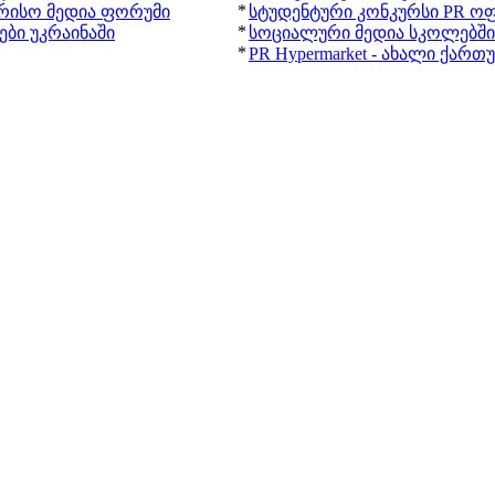
*
რისო მედია ფორუმი
სტუდენტური კონკურსი PR ოფ
*
ბი უკრაინაში
სოციალური მედია სკოლებში
*
PR Hypermarket - ახალი ქარ