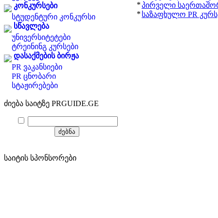
*
პირველი საერთაშო
კონკურსები
*
საზაფხულო PR კურსე
სტუდენტური კონკურსი
სწავლება
უნივერსიტეტები
ტრეინინგ კურსები
დასაქმების ბირჟა
PR ვაკანსიები
PR ცნობარი
სტაჟირებები
ძიება საიტზე PRGUIDE.GE
საიტის სპონსორები