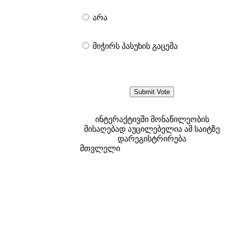
არა
მიჭირს პასუხის გაცემა
ინტერაქტივში მონაწილეობის
მისაღებად აუცილებელია ამ საიტზე
დარეგისტრირება
მთვლელი