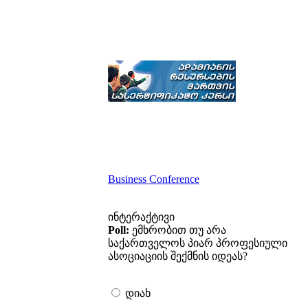
Business Conference
ინტერაქტივი
Poll:
ემხრობით თუ არა
საქართველოს პიარ პროფესიული
ასოციაციის შექმნის იდეას?
დიახ