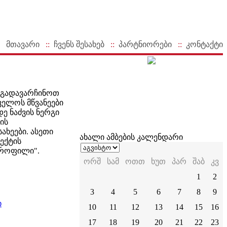
მთავარი
::
ჩვენს შესახებ
::
პარტნიორები
::
კონტაქტი
, გადავარჩინოთ
ველოს მწვანეები
ე ნაძვის ნერგი
ის
ახეები. ასეთი
ახალი ამბების კალენდარი
ექტის
პროფილი".
ორშ
სამ
ოთთ
ხუთ
პარ
შაბ
კვ
1
2
3
4
5
6
7
8
9
ი
10
11
12
13
14
15
16
17
18
19
20
21
22
23