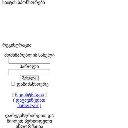
საიტის სპონსორები
რეგისტრაცია
მომხმარებლის სახელი
პაროლი
დამიმახსოვრე
[
რეგისტრაცია
]
[
დაგავიწყდათ
პაროლი?
]
დარეგისტრირდით და
მიიღეთ პერიოდული
ინფორმაცია