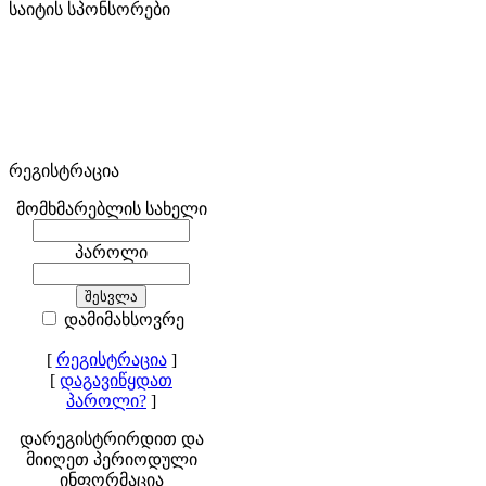
საიტის სპონსორები
რეგისტრაცია
მომხმარებლის სახელი
პაროლი
დამიმახსოვრე
[
რეგისტრაცია
]
[
დაგავიწყდათ
პაროლი?
]
დარეგისტრირდით და
მიიღეთ პერიოდული
ინფორმაცია