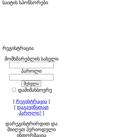
საიტის სპონსორები
რეგისტრაცია
მომხმარებლის სახელი
პაროლი
დამიმახსოვრე
[
რეგისტრაცია
]
[
დაგავიწყდათ
პაროლი?
]
დარეგისტრირდით და
მიიღეთ პერიოდული
ინფორმაცია