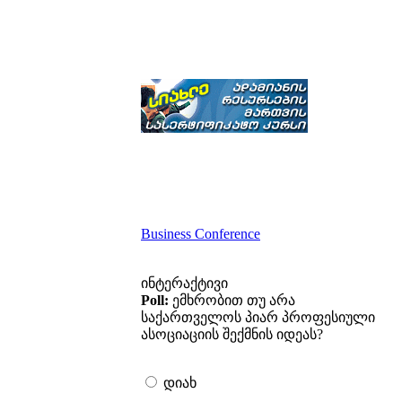
Business Conference
ინტერაქტივი
Poll:
ემხრობით თუ არა
საქართველოს პიარ პროფესიული
ასოციაციის შექმნის იდეას?
დიახ