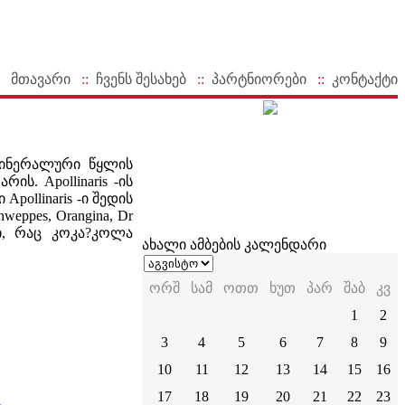
მთავარი
::
ჩვენს შესახებ
::
პარტნიორები
::
კონტაქტი
 მინერალური წყლის
ის. Apollinaris -ის
ollinaris -ი შედის
ppes, Orangina, Dr
-ი, რაც კოკა?კოლა
ახალი ამბების კალენდარი
ორშ
სამ
ოთთ
ხუთ
პარ
შაბ
კვ
1
2
3
4
5
6
7
8
9
10
11
12
13
14
15
16
17
18
19
20
21
22
23