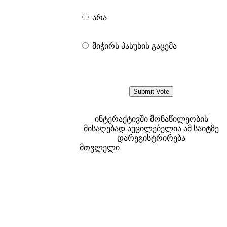
არა
მიჭირს პასუხის გაცემა
ინტერაქტივში მონაწილეობის
მისაღებად აუცილებელია ამ საიტზე
დარეგისტრირება
მთვლელი