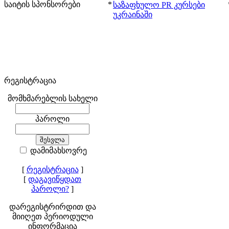
საიტის სპონსორები
*
საზაფხულო PR კურსები
უკრაინაში
რეგისტრაცია
მომხმარებლის სახელი
პაროლი
დამიმახსოვრე
[
რეგისტრაცია
]
[
დაგავიწყდათ
პაროლი?
]
დარეგისტრირდით და
მიიღეთ პერიოდული
ინფორმაცია