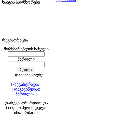
საიტის სპონსორები
რეგისტრაცია
მომხმარებლის სახელი
პაროლი
დამიმახსოვრე
[
რეგისტრაცია
]
[
დაგავიწყდათ
პაროლი?
]
დარეგისტრირდით და
მიიღეთ პერიოდული
ინფორმაცია