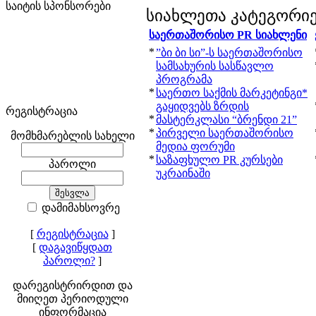
საიტის სპონსორები
სიახლეთა კატეგორი
საერთაშორისო PR სიახლენი
*
”ბი ბი სი”-ს საერთაშორისო
სამსახურის სასწავლო
პროგრამა
*
საერთო საქმის მარკეტინგი*
გაყიდვებს ზრდის
რეგისტრაცია
*
მასტერკლასი “ბრენდი 21”
*
პირველი საერთაშორისო
მომხმარებლის სახელი
მედია ფორუმი
*
საზაფხულო PR კურსები
პაროლი
უკრაინაში
დამიმახსოვრე
[
რეგისტრაცია
]
[
დაგავიწყდათ
პაროლი?
]
დარეგისტრირდით და
მიიღეთ პერიოდული
ინფორმაცია