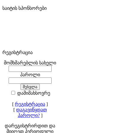
საიტის სპონსორები
რეგისტრაცია
მომხმარებლის სახელი
პაროლი
დამიმახსოვრე
[
რეგისტრაცია
]
[
დაგავიწყდათ
პაროლი?
]
დარეგისტრირდით და
მიიღეთ პერიოდული