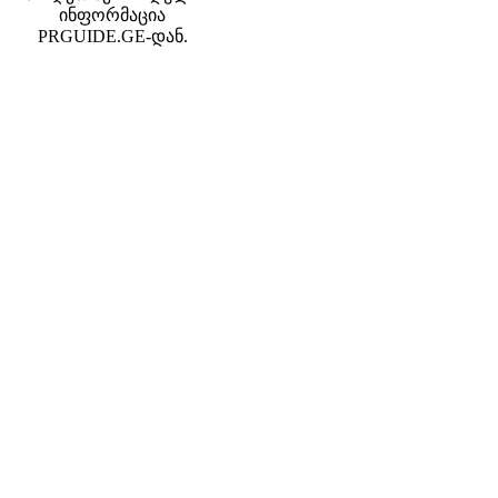
ინფორმაცია
PRGUIDE.GE-დან.