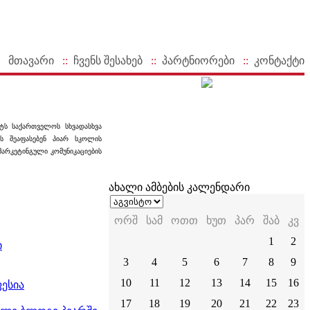
მთავარი
::
ჩვენს შესახებ
::
პარტნიორები
::
კონტაქტი
ტს საქართველოს სხვადასხვა
ბს შეაფასებენ პიარ სკოლის
არკეტინგული კომუნიკაციების
ახალი ამბების კალენდარი
ორშ
სამ
ოთთ
ხუთ
პარ
შაბ
კვ
1
2
ი
3
4
5
6
7
8
9
10
11
12
13
14
15
16
ესია
17
18
19
20
21
22
23