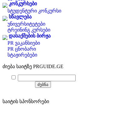
კონკურსები
სტუდენტური კონკურსი
სწავლება
უნივერსიტეტები
ტრეინინგ კურსები
დასაქმების ბირჟა
PR ვაკანსიები
PR ცნობარი
სტაჟირებები
ძიება საიტზე PRGUIDE.GE
საიტის სპონსორები