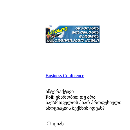
Business Conference
ინტერაქტივი
Poll:
ემხრობით თუ არა
საქართველოს პიარ პროფესიული
ასოციაციის შექმნის იდეას?
დიახ