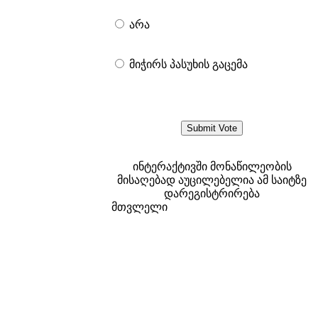
არა
მიჭირს პასუხის გაცემა
ინტერაქტივში მონაწილეობის
მისაღებად აუცილებელია ამ საიტზე
დარეგისტრირება
მთვლელი