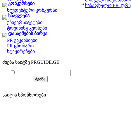
კონკურსები
*
საზაფხულო PR კურსე
სტუდენტური კონკურსი
სწავლება
უნივერსიტეტები
ტრეინინგ კურსები
დასაქმების ბირჟა
PR ვაკანსიები
PR ცნობარი
სტაჟირებები
ძიება საიტზე PRGUIDE.GE
საიტის სპონსორები