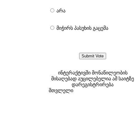
არა
მიჭირს პასუხის გაცემა
ინტერაქტივში მონაწილეობის
მისაღებად აუცილებელია ამ საიტზე
დარეგისტრირება
მთვლელი