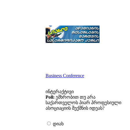
Business Conference
ინტერაქტივი
Poll:
ემხრობით თუ არა
საქართველოს პიარ პროფესიული
ასოციაციის შექმნის იდეას?
დიახ