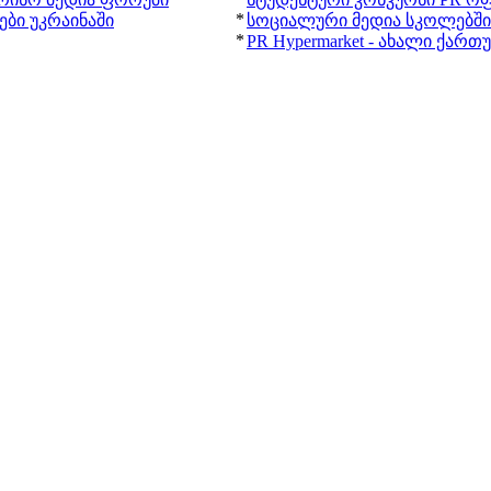
*
ბი უკრაინაში
სოციალური მედია სკოლებში
*
PR Hypermarket - ახალი ქარ