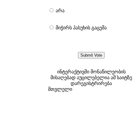
არა
მიჭირს პასუხის გაცემა
ინტერაქტივში მონაწილეობის
მისაღებად აუცილებელია ამ საიტზე
დარეგისტრირება
მთვლელი