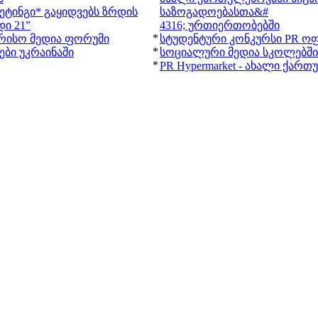
ეტინგი* გაყიდვებს ზრდის
საზოგადოებასთა&#
ი 21”
4316; ურთიერთობებში
*
რისო მედია ფორუმი
სტუდენტური კონკურსი PR ოფ
*
ბი უკრაინაში
სოციალური მედია სკოლებში
*
PR Hypermarket - ახალი ქარ