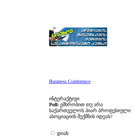
Business Conference
ინტერაქტივი
Poll:
ემხრობით თუ არა
საქართველოს პიარ პროფესიული
ასოციაციის შექმნის იდეას?
დიახ