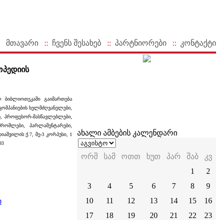
მთავარი
::
ჩვენს შესახებ
::
პარტნიორები
::
კონტაქტი
ოპედიის
ლ ბიბლიოთეკაში გაიმართება
კომპანიების ხელმძღვანელები,
ი, პროფესორ-მასწავლებლები,
რომლები, პარლამენტარები,
ახალი ამბების კალენდარი
შვილის ქ.7, მე-3 კორპუსი, 1
93
ორშ
სამ
ოთთ
ხუთ
პარ
შაბ
კვ
1
2
3
4
5
6
7
8
9
10
11
12
13
14
15
16
ი
17
18
19
20
21
22
23