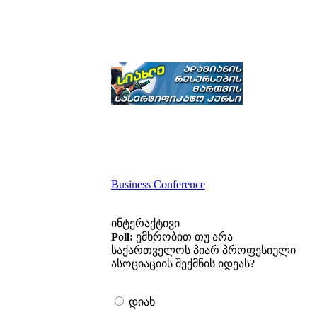
Business Conference
ინტერაქტივი
Poll:
ემხრობით თუ არა
საქართველოს პიარ პროფესიული
ასოციაციის შექმნის იდეას?
დიახ