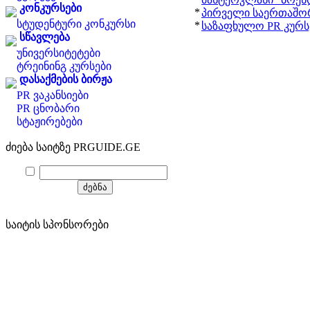
კონკურსები
*
პირველი საერთაშო
სტუდენტური კონკურსი
*
საზაფხულო PR კურსე
სწავლება
უნივერსიტეტები
ტრეინინგ კურსები
დასაქმების ბირჟა
PR ვაკანსიები
PR ცნობარი
სტაჟირებები
ძიება საიტზე PRGUIDE.GE
საიტის სპონსორები