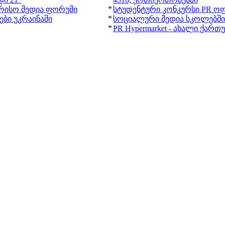
*
რისო მედია ფორუმი
სტუდენტური კონკურსი PR ოფ
*
ბი უკრაინაში
სოციალური მედია სკოლებში
*
PR Hypermarket - ახალი ქარ