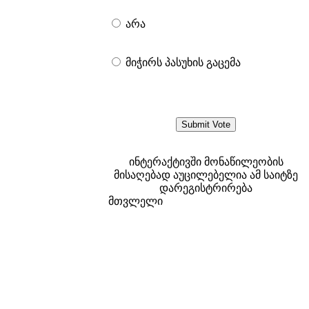
არა
მიჭირს პასუხის გაცემა
ინტერაქტივში მონაწილეობის
მისაღებად აუცილებელია ამ საიტზე
დარეგისტრირება
მთვლელი