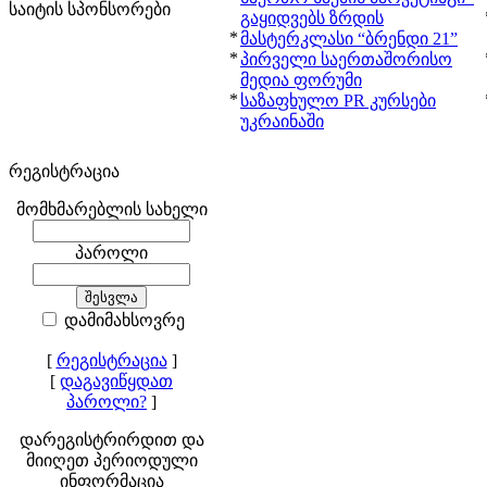
საიტის სპონსორები
გაყიდვებს ზრდის
*
მასტერკლასი “ბრენდი 21”
*
პირველი საერთაშორისო
მედია ფორუმი
*
საზაფხულო PR კურსები
უკრაინაში
რეგისტრაცია
მომხმარებლის სახელი
პაროლი
დამიმახსოვრე
[
რეგისტრაცია
]
[
დაგავიწყდათ
პაროლი?
]
დარეგისტრირდით და
მიიღეთ პერიოდული
ინფორმაცია