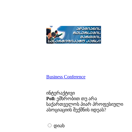
Business Conference
ინტერაქტივი
Poll:
ემხრობით თუ არა
საქართველოს პიარ პროფესიული
ასოციაციის შექმნის იდეას?
დიახ