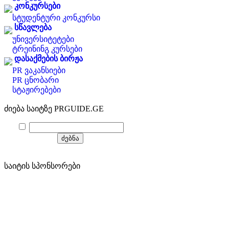
კონკურსები
სტუდენტური კონკურსი
სწავლება
უნივერსიტეტები
ტრეინინგ კურსები
დასაქმების ბირჟა
PR ვაკანსიები
PR ცნობარი
სტაჟირებები
ძიება საიტზე PRGUIDE.GE
საიტის სპონსორები