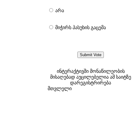
არა
მიჭირს პასუხის გაცემა
ინტერაქტივში მონაწილეობის
მისაღებად აუცილებელია ამ საიტზე
დარეგისტრირება
მთვლელი