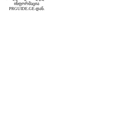
ინფორმაცია
PRGUIDE.GE-დან.