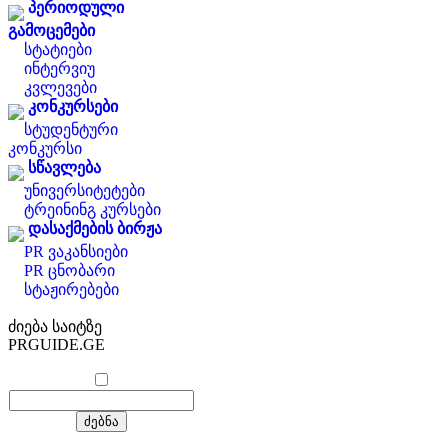
პერიოდული
გამოცემები
სტატიები
ინტერვიუ
კვლევები
კონკურსები
სტუდენტური
კონკურსი
სწავლება
უნივერსიტეტები
ტრეინინგ კურსები
დასაქმების ბირჟა
PR ვაკანსიები
PR ცნობარი
სტაჟირებები
ძიება საიტზე
PRGUIDE.GE