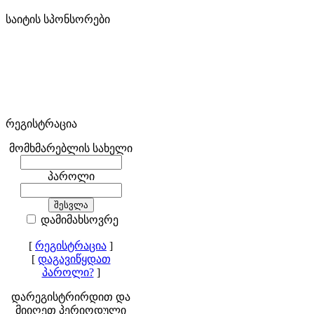
საიტის სპონსორები
რეგისტრაცია
მომხმარებლის სახელი
პაროლი
დამიმახსოვრე
[
რეგისტრაცია
]
[
დაგავიწყდათ
პაროლი?
]
დარეგისტრირდით და
მიიღეთ პერიოდული