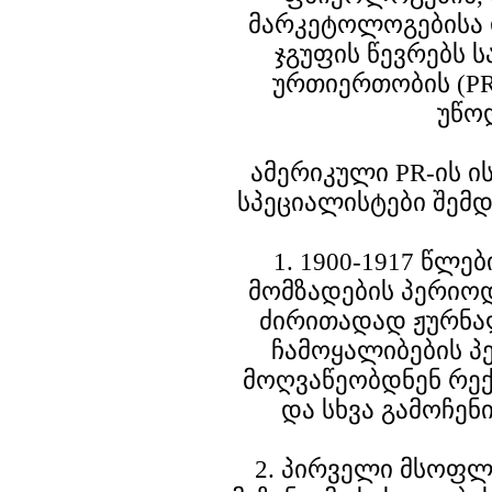
მარკეტოლოგებისა 
ჯგუფის წევრებს 
ურთიერთობის (PR
უწო
ამერიკული PR-ის ი
სპეციალისტები შემდ
1. 1900-1917 წლებ
მომზადების პერიოდ
ძირითადად ჟურნა
ჩამოყალიბების პ
მოღვაწეობდნენ რექ
და სხვა გამოჩენ
2. პირველი მსოფლ