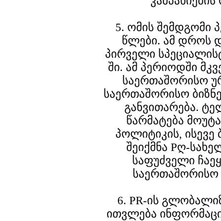
კამპანიების
5. ომის შემდგომი 
წლები. ამ დროს 
პირველი სპეციალისტ
ში. ამ პერიოდში მ
საერთაშორისო უ
საერთაშორისო ბიზნე
განვითარება. ტე
წარმატება მოუტ
პოლიტიკის, ისევე 
შეიქმნა Pღ-სახ
საფუძველი ჩაე
საერთაშორისო 
6. PR-ის გლობალი
ითვლება ინფორმაც