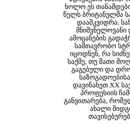
ხოლო ეს თანამდებ
წელს ბრიტანულმა ს
დაამკვიდრა. სა
მნიშვნელოვანი 
ამოცანების გადაჭ
სამთავრობო სტრ
იცოდნენ, რა სიძნ
საქმე, თუ მათი მო
გაგებული და დრ
საზოგადოების
დავინახეთ XX სა
პროფესიის ჩა
განვითარება, რომე
ახალი მიდგ
თავისებურებ