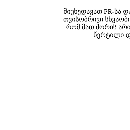
მიუხედავათ PR-სა დ
თვისობრივი სხვაობი
რომ მათ შორის არი
წერტილი დ
© 2003-2007 PRGUIDE.GE. ყველა უფლება დაცულია.