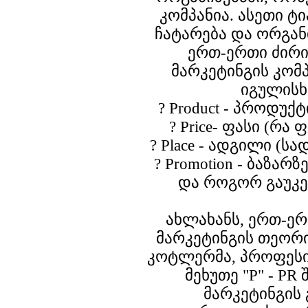
კომპანია. ასეთი ტ
ჩატარება და ორგანი
ერთ-ერთი ძირი
მარკეტინგის კომ
იგულისხმ
? Product - პროდუქ
? Price- ფასი (რა
? Place - ადგილი (ს
? Promotion - ბაზარ
და როგორ გაუკ
ახლახანს, ერთ-ე
მარკეტინგის თეორ
კოტლერმა, პროფესი
მეხუთე "P" - PR
მარკეტინგის