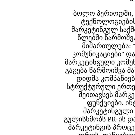
ბოლო პერიოდში, 
ტექნოლოგიების
მარკეტინგულ საქმი
წლებში წარმოშვ
მიმართულება: 
კომუნიკაციები" დ
მარკეტინგული კომუნ
გაგება წარმოიშვა მ
დიდმა კომპანიებ
სტრუქტურული ერთე
შეითავსეს მარკე
ფუნქციები. ი
მარკეტინგული 
გულისხმობს PR-ის დ
მარკეტინგის პროცე