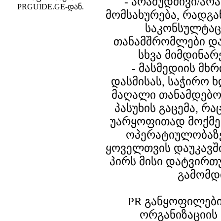
- არამუდმივი/ა
PRGUIDE.GE-დან.
მომსახურება, რადგა
საკონსულტაც
თანამშრომლები და
სხვა მიმდინარ
- მასმედიის მხ
დასმისას, საჭირო 
მაღალი თანამდებო
პასუხის გაცემა, რა
უარყოფითად მოქმე
ოპერატიულობაზე
ყოველთვის დაუკავშ
პირს მისი დატვირთ
გამომდ
PR განყოფილები
ორგანიზაციის