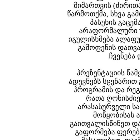
მიმართვის (ძირით
წარმოთქმა, სხვა გა
პასუხის გაცემ
არაფორმალური 
იგულისხმება ალაფუ
გამოფენის დათვ
ჩვენება 
პრეზენტაციის წამ
ადევნებს სცენარით
პროგრამის და რეგ
რათა ღონისძიე
არასასურველი სა
მოწყობისას
გაითვალისწინეთ დ
გაფორმება ფერებ