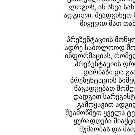
ლოგოს, ან სხვა სა
ადგილი. შეადგინეთ 
მიყევით მათ თ
პრეზენტაციის მოწყ
ადრე საბოლოოდ მო
ინფორმაციას, რომე
პრეზენტაციის დრ
დარბაზი და გ
პრეზენტაციის სიმ
წაგადგებათ მომდ
დადგით სარეგისტ
გამოყავით ადგი
შეამოწმეთ ყველა ტე
ყურადღება მიაქც
მუშაობას და მა