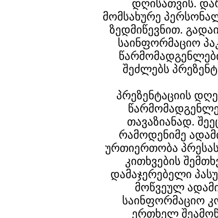
დღისათვის. და
მომსახურე პერსონა
ზედმიწევნით. გადა
საინფორმაციო პაკ
წარმომადგენლები
შეძლებს პრეზენტ
პრეზენტაციის დღე
წარმომადგენლე
თავაზიანად. შე
რამოდენიმე ადამი
ურთიერთობა პრესას
კითხვების შემთხ
დამაჯერებელი პასუ
მოწვეულ ადამ
საინფორმაციო კ
ერთხელ შეამოწ