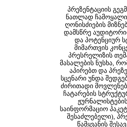
პრეზენტაციის გეგ
ნათლად ჩამოყალი
ღონისძიების მიზნებ
დამსწრე აუდიტორი
და პოტენციურ ს
მიმართვის კონც
პრესრელიზის თემ
მასალების ნუსხა, რ
აპირებთ და პრეზე
სცენარი უნდა შედგე
ძირითადი მოვლენებ
ჩატარების სტრუქტუ
ჟურნალისტების
საინფორმაციო პაკეტ
შესაძლებელი), პრე
წამყვანის შესა