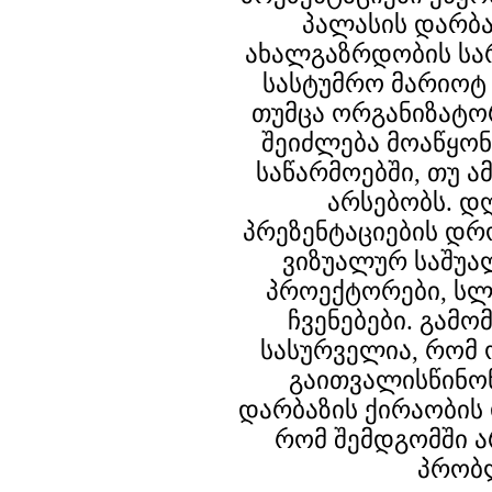
პალასის დარბა
ახალგაზრდობის სარ
სასტუმრო მარიოტ 
თუმცა ორგანიზატო
შეიძლება მოაწყონ
საწარმოებში, თუ 
არსებობს. 
პრეზენტაციების დრ
ვიზუალურ საშუა
პროექტორები, სლ
ჩვენებები. გამო
სასურველია, რომ
გაითვალისწინონ
დარბაზის ქირაობის
რომ შემდგომში ა
პრობ