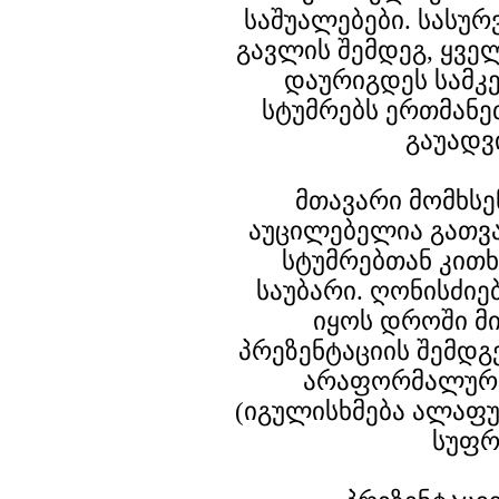
საშუალებები. სასუ
გავლის შემდეგ, ყვე
დაურიგდეს სამკე
სტუმრებს ერთმან
გაუადვ
მთავარი მომხსე
აუცილებელია გათვ
სტუმრებთან კითხ
საუბარი. ღონისძიე
იყოს დროში მ
პრეზენტაციის შემდგ
არაფორმალურ
(იგულისხმება ალაფუ
სუფრ