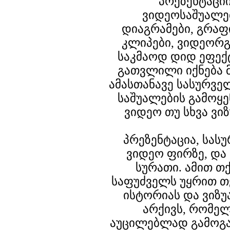
პრეზენტაციი
ვიდეოსაშუალებ
დიაგრამები, გრაფ
კლიპები, ვიდეორ
საკმაოდ დიდ ეფექტ
გათვლილი იქნება 
ამასთანავე სასურვ
საშუალების გამოყე
ვიდეო თუ სხვა ვი
პრეზენტაცია, სა
ვიდეო ფირზე, და
სურათი. ამით თ
საფუძველს უყრით თ
ისტორიას და ვიზ
არქივს, რომე
აუცილებლად გამოგა