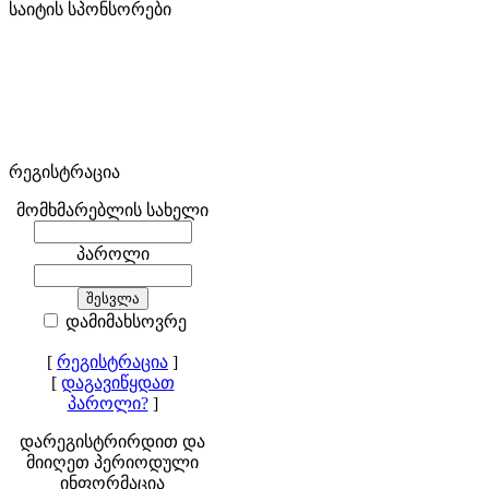
საიტის სპონსორები
რეგისტრაცია
მომხმარებლის სახელი
პაროლი
დამიმახსოვრე
[
რეგისტრაცია
]
[
დაგავიწყდათ
პაროლი?
]
დარეგისტრირდით და
მიიღეთ პერიოდული
ინფორმაცია