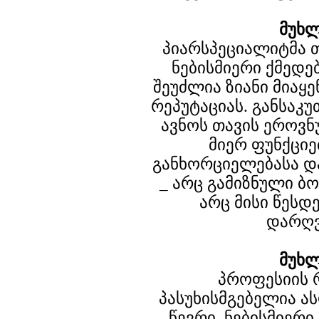
მუხლ
პიარსპეციალიტმა თ
ნებისმიერი ქმედე
შეუძლია ზიანი მიაყ
რეპუტაციას. განსაკუ
ავნოს თავის ეროვნ
მიერ ფუნქციე
განხორციელებასა დ
_ არც გამიზნული ბ
არც მისი წესდე
დარღვ
მუხლ
პროფესიის 
პასუხისმგებელია ა
წევრი. ნებისმიერ