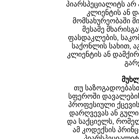
პიარსპეციალიტს არ 
კლიენტის ან 
მომსახურეობაში მ
მესამე მხარისგ
ფასდაკლების, საკო
საქონლის სახით, ა
კლიენტის ან დამქი
გარ
მუხლ
თუ საზოგადოებას
სფეროში დავალების
პროფესიული ქცევის
დარღვევას ან გული
და საქციელს, რომე
ამ კოდექსის პრინც
პიარსპეციალი