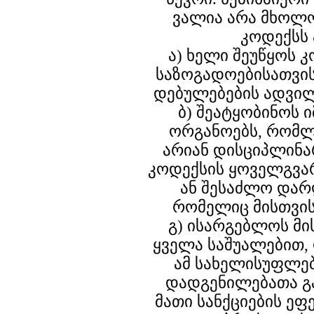
ვალია არა მხოლო
კოდექსს 
ა) ხელი შეუწყოს
საზოგადოებისათვის
დებულებების ადვილ
ბ) შეატყობინოს
ორგანოებს, რომლ
არიან დისციპლინა
კოდექსის ყოველგვა
ან შესაძლო დარ
რომელიც მისთვის
გ) ისარგებლოს მ
ყველა საშუალებით,
ამ სახელისუფლე
დადგენილებათა გ
მათი სანქციების ეფ