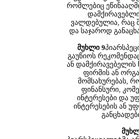
რომლებიც ეწინააღმ
დამქირავებლი
ვალდებულია, რაც 
და საჯაროდ განაცხ
მუხლი 9
პიარსპეც
გაუწიოს რეკომენდა
ან დამქირავებელის 
ფირმის ან ორგა
მომსახურებას, რ
ფინანსური, კომ
ინტერესები და უ
ინტერესების ან უ
განცხადებ
მუხლ