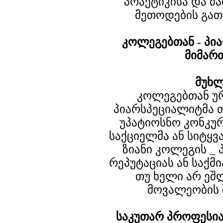
პრაქტიკისა და მ
მეთოდების გათ
კოლეგებთან - პი
მიმარ
მუხლ
კოლეგებთან უ
პიარსპეციალიტმა თ
უპატიოსნო კონკურ
საქციელმა ან სიტყვ
ზიანი კოლეგის _
რეპუტაციას ან საქმ
თუ ხელი არ ეშ
მოვალეობის 
საკუთარ პროფესია