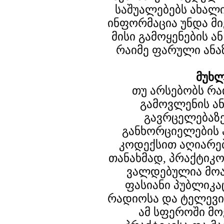
საშუალებებს ახალი
ინფორმაცია უნდა მ
მისი გამოყენების ა
რაიმე ფარული ანა
მუხლ
თუ არსებობს რა
გამოვლენის ა
გავრცელებაზ
განხორციელების 
კოდექსით აღიარე
თანახმად, პრაქტიკ
ვალდებულია მოა
ფასიანი პუბლიკა
რადიოსა და ტელევი
ამ სფეროში მო