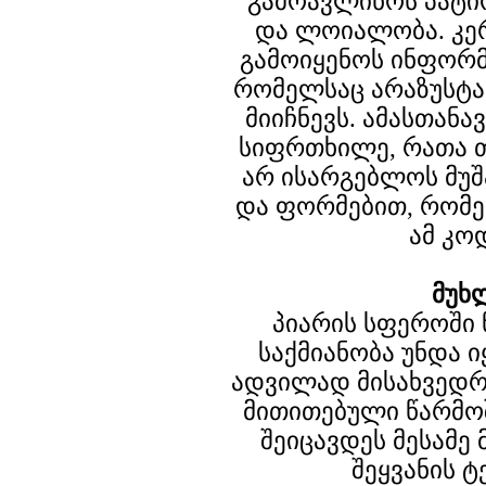
გამოავლინოს პატი
და ლოიალობა. კერ
გამოიყენოს ინფორმ
რომელსაც არაზუსტა
მიიჩნევს. ამასთანა
სიფრთხილე, რათა თ
არ ისარგებლოს მუ
და ფორმებით, რომე
ამ კო
მუხ
პიარის სფეროში 
საქმიანობა უნდა 
ადვილად მისახვედრ
მითითებული წარმო
შეიცავდეს მესამე
შეყვანის ტ