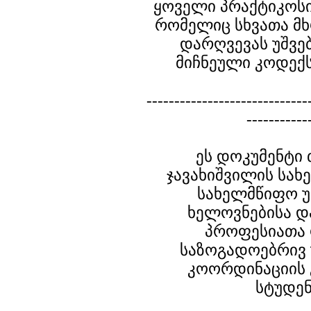
ყოველი პრაქტიკოსი
რომელიც სხვათა მხ
დარღვევას უშვებ
მიჩნეული კოდექ
-----------------------------
-----------
ეს დოკუმენტი 
ჯავახიშვილის სა
სახელმწიფო უ
ხელოვნებისა დ
პროფესიათა
საზოგადოებრივ
კოორდინაციის
სტუდენ