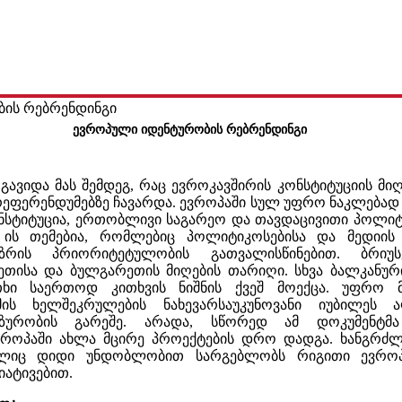
ის რებრენდინგი
ევროპული იდენტურობის რებრენდინგი
გავიდა მას შემდეგ, რაც ევროკავშირის კონსტიტუციის მი
ეფერენდუმებზე ჩავარდა. ევროპაში სულ უფრო ნაკლებად 
ნსტიტუცია, ერთობლივი საგარეო და თავდაცივითი პოლიტ
ს ის თემებია, რომლებიც პოლიტიკოსებისა და მედიის
ზრის პრიორიტეტულობის გათვალისწინებით. ბრიუს
ეთისა და ბულგარეთის მიღების თარიღი. სხვა ბალკანურ
ითხი საერთოდ კითხვის ნიშნის ქვეშ მოექცა. უფრო მ
ს ხელშეკრულების ნახევარსაუკუნოვანი იუბილეს ა
ეზურობის გარეშე. არადა, სწორედ ამ დოკუმენტმ
ვროპაში ახლა მცირე პროექტების დრო დადგა. ხანგრძლი
ელიც დიდი უნდობლობით სარგებლობს რიგითი ევროპ
იატივებით.