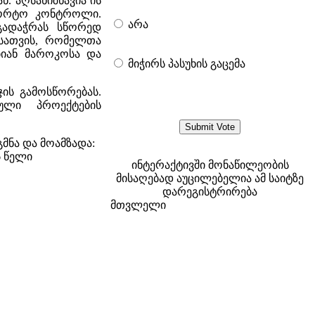
. აღსანიშნავია ის
სპორტო კონტროლი.
არა
გადაჭრას სწორედ
ისათვის, რომელთა
ბიან მაროკოსა და
მიჭირს პასუხის გაცემა
ის გამოსწორებას.
ული პროექტების
მნა და მოამზადა:
6 წელი
ინტერაქტივში მონაწილეობის
მისაღებად აუცილებელია ამ საიტზე
დარეგისტრირება
მთვლელი